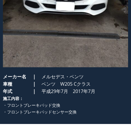
メーカー名
メルセデス・ベンツ
車種
ベンツ W205 Cクラス
年式
平成29年7月 2017年7月
施工内容：
・フロントブレーキパッド交換
・フロントブレーキパッドセンサー交換