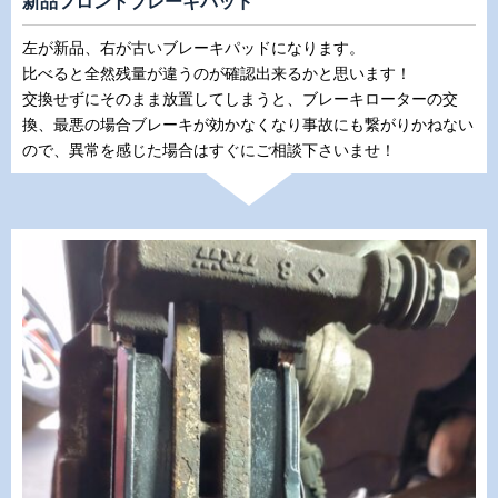
新品フロントブレーキパッド
左が新品、右が古いブレーキパッドになります。
比べると全然残量が違うのが確認出来るかと思います！
交換せずにそのまま放置してしまうと、ブレーキローターの交
換、最悪の場合ブレーキが効かなくなり事故にも繋がりかねない
ので、異常を感じた場合はすぐにご相談下さいませ！