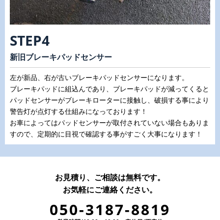
STEP4
新旧ブレーキパッドセンサー
左が新品、右が古いブレーキパッドセンサーになります。
ブレーキパッドに組込んであり、ブレーキパッドが減ってくると
パッドセンサーがブレーキローターに接触し、破損する事により
警告灯が点灯する仕組みになっております！
お車によってはパッドセンサーが取付されていない場合もありま
すので、定期的に目視で確認する事がすごく大事になります！
お見積り、ご相談は無料です。
お気軽にご連絡ください。
050-3187-8819