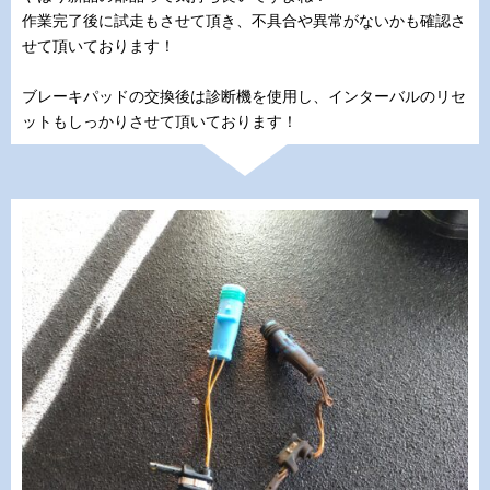
作業完了後に試走もさせて頂き、不具合や異常がないかも確認さ
せて頂いております！
ブレーキパッドの交換後は診断機を使用し、インターバルのリセ
ットもしっかりさせて頂いております！