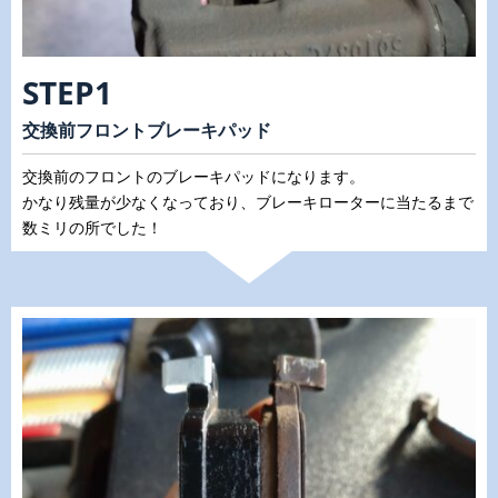
STEP1
交換前フロントブレーキパッド
交換前のフロントのブレーキパッドになります。
かなり残量が少なくなっており、ブレーキローターに当たるまで
数ミリの所でした！