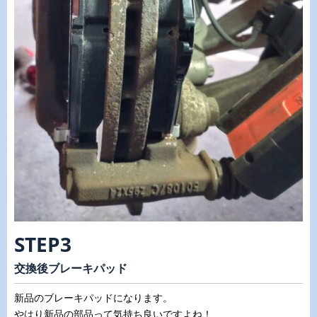
STEP3
交換後ブレーキパッド
新品のブレーキパッドになります。
やはり新品の部品って気持ち良いですよね！