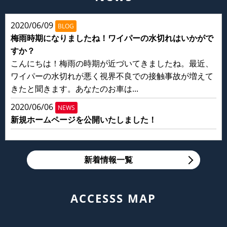
2020/06/09
BLOG
梅雨時期になりましたね！ワイパーの水切れはいかがで
すか？
こんにちは！梅雨の時期が近づいてきましたね。最近、
ワイパーの水切れが悪く視界不良での接触事故が増えて
きたと聞きます。あなたのお車は...
2020/06/06
NEWS
新規ホームページを公開いたしました！
新着情報一覧
ACCESSS MAP