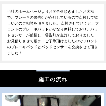
当社のホームページよりお問合せ頂きましたお客様
で、ブレーキの警告灯が点灯しているので点検して欲
しいとのご相談を頂きました。 点検させて頂くと、フ
ロントのブレーキパッドがかなり摩耗しており、パッ
ドセンサーが破損し、警告灯が点灯しておりました！
お見積りさせて頂き、ご了承頂けましたのでフロント
のブレーキパッドとパッドセンサーを交換させて頂き
ました！
施工の流れ