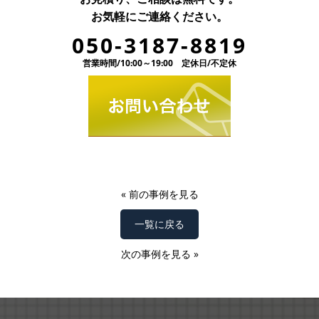
お気軽にご連絡ください。
050-3187-8819
営業時間/10:00～19:00 定休日/不定休
«
前の事例を見る
一覧に戻る
次の事例を見る
»