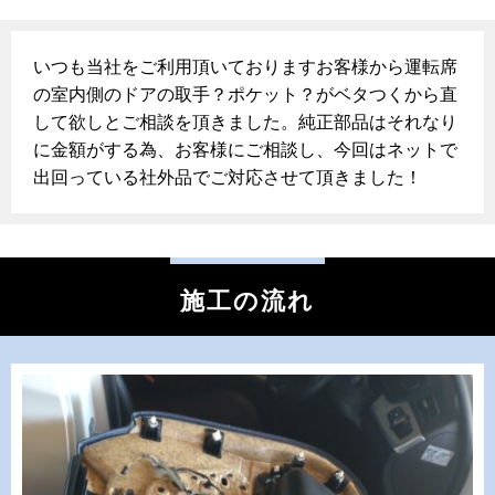
いつも当社をご利用頂いておりますお客様から運転席
の室内側のドアの取手？ポケット？がベタつくから直
して欲しとご相談を頂きました。純正部品はそれなり
に金額がする為、お客様にご相談し、今回はネットで
出回っている社外品でご対応させて頂きました！
施工の流れ