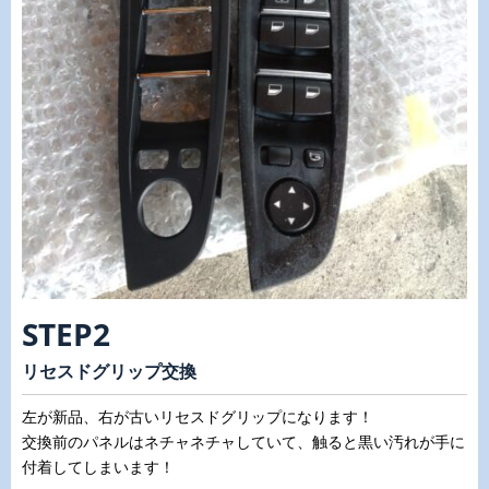
STEP2
リセスドグリップ交換
左が新品、右が古いリセスドグリップになります！
交換前のパネルはネチャネチャしていて、触ると黒い汚れが手に
付着してしまいます！