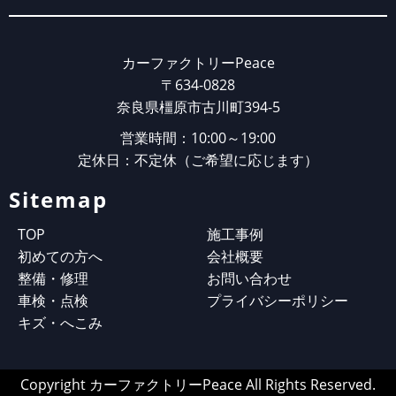
カーファクトリーPeace
〒634-0828
奈良県橿原市古川町394-5
営業時間：10:00～19:00
定休日：不定休（ご希望に応じます）
Sitemap
TOP
施工事例
初めての方へ
会社概要
整備・修理
お問い合わせ
車検・点検
プライバシーポリシー
キズ・へこみ
Copyright カーファクトリーPeace All Rights Reserved.