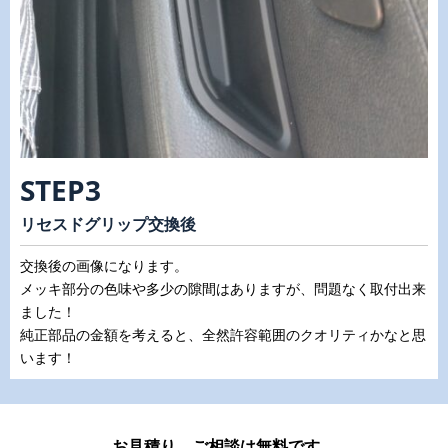
STEP3
リセスドグリップ交換後
交換後の画像になります。
メッキ部分の色味や多少の隙間はありますが、問題なく取付出来
ました！
純正部品の金額を考えると、全然許容範囲のクオリティかなと思
います！
お見積り、ご相談は無料です。