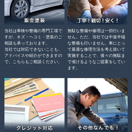
当社は車検や整備の専門工場で
無駄な整備や修理は一切行いま
すが、キズ・ヘコミ・塗装のご
せん。ただ、当社では中途半端
相談も承っております。
な整備も行いません。車にとっ
当社では対応できないことも、
て最適な修理方法を考え抜いて
アドバイスや紹介ができますの
実施することで、後々の無駄ま
で、こちらもご相談ください。
で省けるようなご提案をしてい
ます。