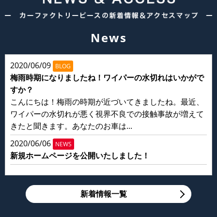
News
2020/06/09
BLOG
梅雨時期になりましたね！ワイパーの水切れはいかがで
すか？
こんにちは！梅雨の時期が近づいてきましたね。最近、
ワイパーの水切れが悪く視界不良での接触事故が増えて
きたと聞きます。あなたのお車は...
2020/06/06
NEWS
新規ホームページを公開いたしました！
新着情報一覧