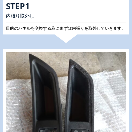
STEP1
内張り取外し
目的のパネルを交換する為にまずは内張りを取外していきます。