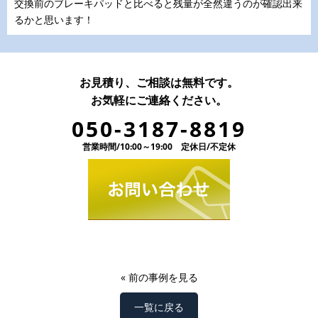
交換前のブレーキパッドと比べると残量が全然違うのが確認出来
るかと思います！
お見積り、ご相談は無料です。
お気軽にご連絡ください。
050-3187-8819
営業時間/10:00～19:00 定休日/不定休
«
前の事例を見る
一覧に戻る