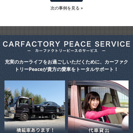
次の事例を見る
»
充実のカーライフをお過ごしいただくために、カーファク
トリーPeaceが貴方の愛車をトータルサポート！