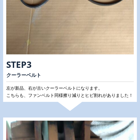
STEP3
クーラーベルト
左が新品、右が古いクーラーベルトになります。
こちらも、ファンベルト同様擦り減りとヒビ割れがありました！