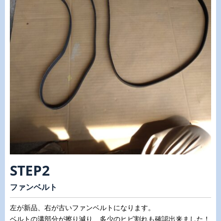
STEP2
ファンベルト
左が新品、右が古いファンベルトになります。
ベルトの溝部分が擦り減り、多少のヒビ割れも確認出来ました！