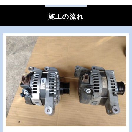
施工の流れ