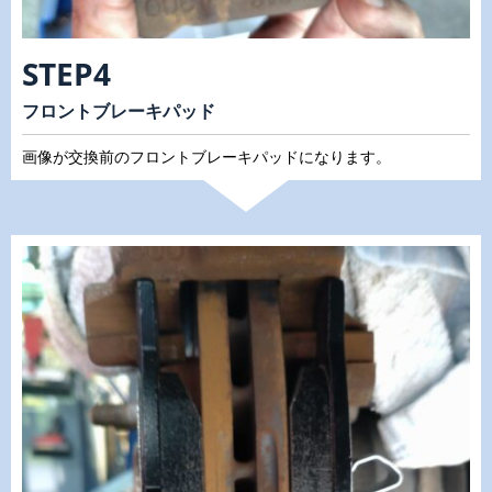
STEP4
フロントブレーキパッド
画像が交換前のフロントブレーキパッドになります。