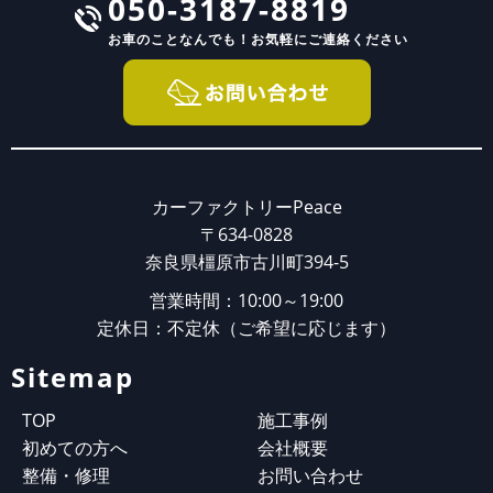
050-3187-8819
お車のことなんでも！
お気軽にご連絡ください
カーファクトリーPeace
〒634-0828
奈良県橿原市古川町394-5
営業時間：10:00～19:00
定休日：不定休（ご希望に応じます）
Sitemap
TOP
施工事例
初めての方へ
会社概要
整備・修理
お問い合わせ