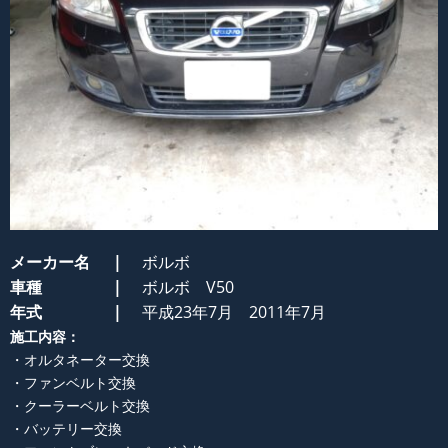
メーカー名
ボルボ
車種
ボルボ V50
年式
平成23年7月 2011年7月
施工内容：
・オルタネーター交換
・ファンベルト交換
・クーラーベルト交換
・バッテリー交換