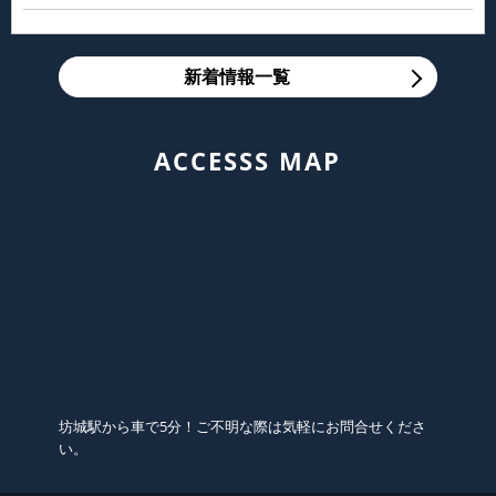
新着情報一覧
ACCESSS MAP
坊城駅から車で5分！ご不明な際は気軽にお問合せくださ
い。