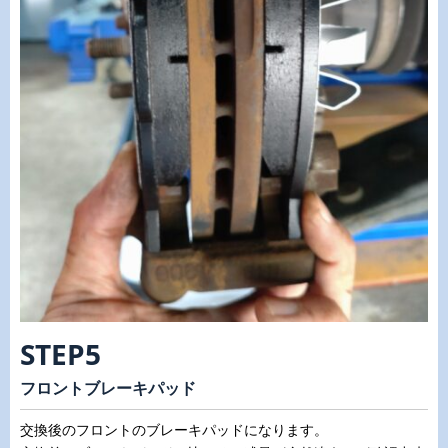
STEP5
フロントブレーキパッド
交換後のフロントのブレーキパッドになります。