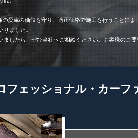
可能。
お客様の愛車の価値を守り、適正価格で施工を行うことに
いりました。
いましたら、ぜひ当社へご相談ください。お客様のご要
ロフェッショナル・カーファク