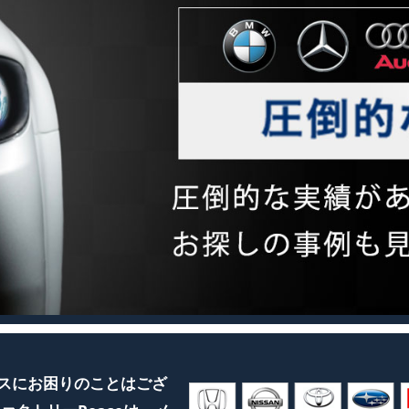
スにお困りのことはござ