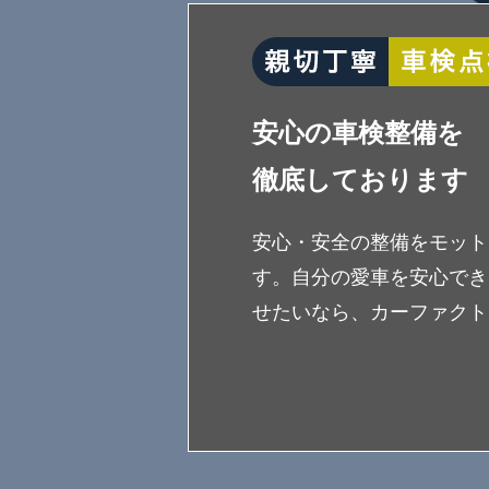
安心の車検整備を
徹底しております
安心・安全の整備をモット
す。自分の愛車を安心でき
せたいなら、カーファクトリ