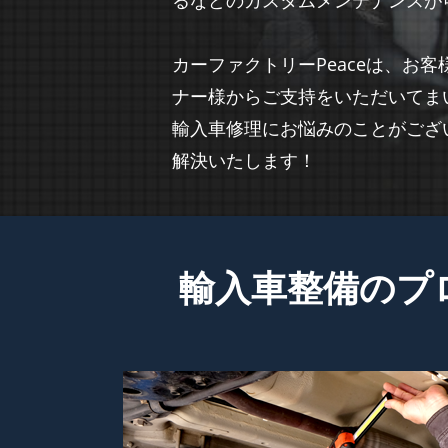
るなどのカスタムメンテナンスが
カーファクトリーPeaceは、
ナー様からご支持をいただいてま
輸入車修理にお悩みのことがござ
解決いたします！
輸入車整備のプ