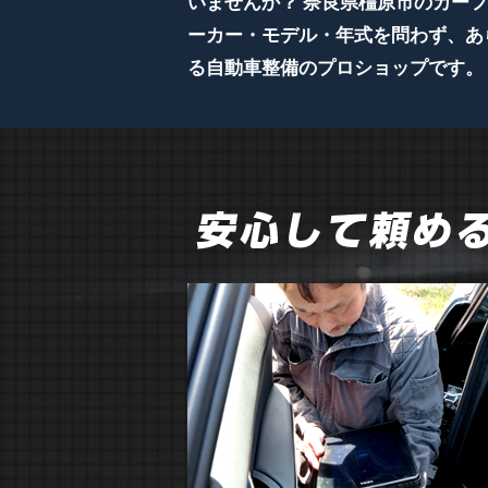
いませんか？ 奈良県橿原市のカーフ
ーカー・モデル・年式を問わず、あ
る自動車整備のプロショップです。