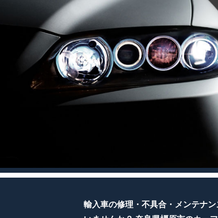
輸入車の修理・不具合・メンテナン