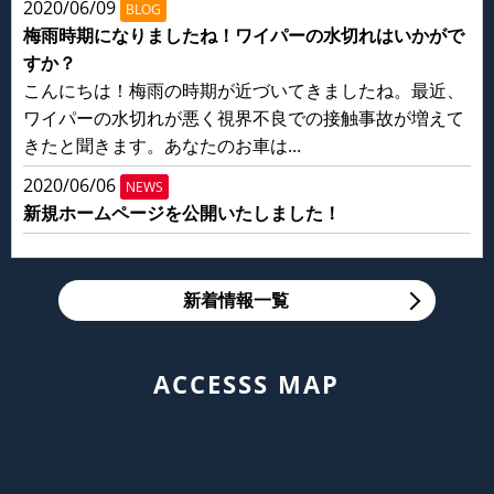
2020/06/09
BLOG
梅雨時期になりましたね！ワイパーの水切れはいかがで
すか？
こんにちは！梅雨の時期が近づいてきましたね。最近、
ワイパーの水切れが悪く視界不良での接触事故が増えて
きたと聞きます。あなたのお車は...
2020/06/06
NEWS
新規ホームページを公開いたしました！
新着情報一覧
ACCESSS MAP