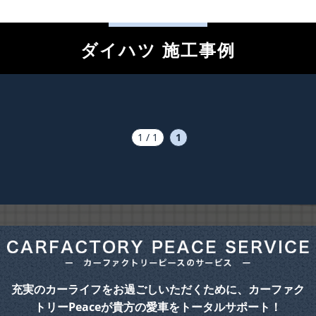
ダイハツ 施工事例
1 / 1
1
充実のカーライフをお過ごしいただくために、カーファク
トリーPeaceが貴方の愛車をトータルサポート！