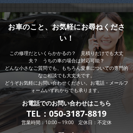
お車のこと、
お気軽にお尋ねくださ
い！
この修理だといくらかかるの？ 見積りだけでも大丈
夫？ うちの車の場合は対応可能？
どんな小さなご質問でも、もちろん愛車についての専門的
なご相談でも大丈夫です。
どうぞお気軽にお問い合わせください。お電話・メールフ
ォームいずれからでも承ります。
お電話での
お問い合わせはこちら
TEL：
050-3187-8819
営業時間：10:00～19:00 定休日：不定休