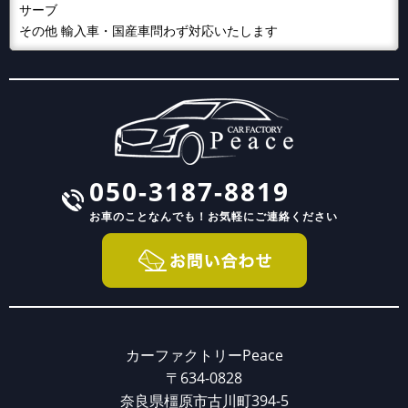
サーブ
その他 輸入車・国産車問わず対応いたします
050-3187-8819
お車のことなんでも！
お気軽にご連絡ください
カーファクトリーPeace
〒634-0828
奈良県橿原市古川町394-5