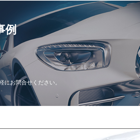
事例
軽にお問合せください。