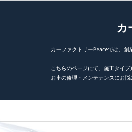
カ
カーファクトリーPeaceでは、
こちらのページにて、施工タイプ
お車の修理・メンテナンスにお悩