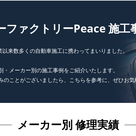
ーファクトリーPeace 施工
創業以来数多くの自動車施工に携わってまいりました。
別・メーカー別の施工事例をご紹介いたします。
みのことがございましたら、こちらを参考に、ぜひお気
メーカー別 修理実績