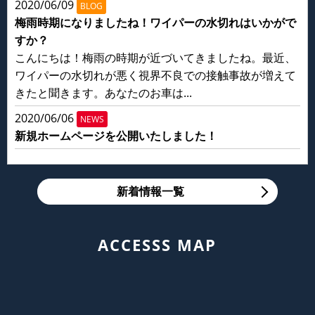
2020/06/09
BLOG
梅雨時期になりましたね！ワイパーの水切れはいかがで
すか？
こんにちは！梅雨の時期が近づいてきましたね。最近、
ワイパーの水切れが悪く視界不良での接触事故が増えて
きたと聞きます。あなたのお車は...
2020/06/06
NEWS
新規ホームページを公開いたしました！
新着情報一覧
ACCESSS MAP