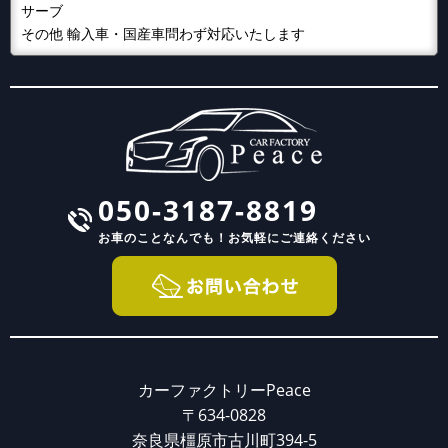
サーブ
その他 輸入車・国産車問わず対応いたします
050-3187-8819
お車のことなんでも！
お気軽にご連絡ください
カーファクトリーPeace
〒634-0828
奈良県橿原市古川町394-5