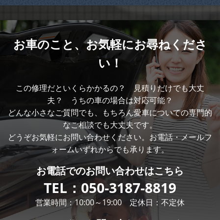
お車のこと、
お気軽にお尋ねくださ
い！
この修理だといくらかかるの？ 見積りだけでも大丈
夫？ うちの車の場合は対応可能？
どんな小さなご質問でも、もちろん愛車についての専門的
なご相談でも大丈夫です。
どうぞお気軽にお問い合わせください。お電話・メールフ
ォームいずれからでも承ります。
お電話での
お問い合わせはこちら
TEL：
050-3187-8819
営業時間：10:00～19:00 定休日：不定休