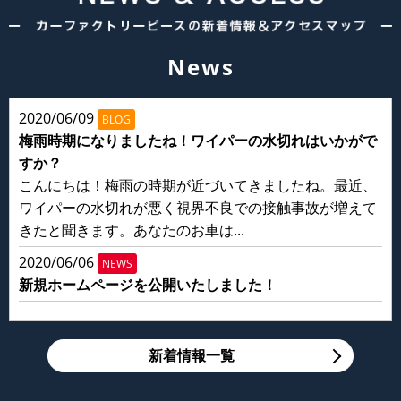
News
2020/06/09
BLOG
梅雨時期になりましたね！ワイパーの水切れはいかがで
すか？
こんにちは！梅雨の時期が近づいてきましたね。最近、
ワイパーの水切れが悪く視界不良での接触事故が増えて
きたと聞きます。あなたのお車は...
2020/06/06
NEWS
新規ホームページを公開いたしました！
新着情報一覧