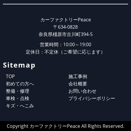
カーファクトリーPeace
〒634-0828
奈良県橿原市古川町394-5
営業時間：10:00～19:00
定休日：不定休（ご希望に応じます）
Sitemap
TOP
施工事例
初めての方へ
会社概要
整備・修理
お問い合わせ
車検・点検
プライバシーポリシー
キズ・へこみ
Copyright カーファクトリーPeace All Rights Reserved.