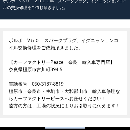
ボルボ V５０ ２０１１年 スパークプラグ、イグニッションコイ
ルの交換修理をご依頼頂きました。
ボルボ V５０ スパークプラグ、イグニッションコ
イル交換修理をご依頼頂きました。
【カーファクトリーPeace 奈良 輸入車専門店】
奈良県橿原市古川町394-5
電話番号 050-3187-8819
橿原市・奈良市・生駒市・大和郡山市 輸入車修理な
らカーファクトリーピースへお任せください！
遠方の方は、工場の状況によりお引取りに伺えます！