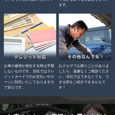
ます。
お車の修理が発生する時は予期
おクルマでお困りごとがありま
しないものです。当社ではクレ
したら、遠慮なくご相談くださ
ジットカードでのお支払いやロ
い。当社ではできなくても、で
ーンに対応いたしておりますの
きる所をご紹介できるかもで
で安心です。
す！