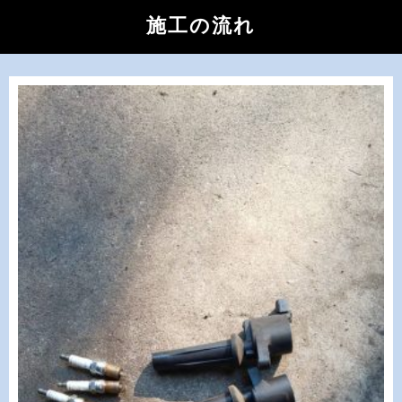
施工の流れ