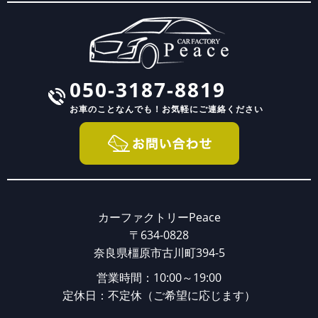
050-3187-8819
お車のことなんでも！
お気軽にご連絡ください
カーファクトリーPeace
〒634-0828
奈良県橿原市古川町394-5
営業時間：10:00～19:00
定休日：不定休（ご希望に応じます）