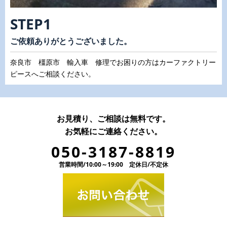
STEP1
ご依頼ありがとうございました。
奈良市 橿原市 輸入車 修理でお困りの方はカーファクトリー
ピースへご相談ください。
お見積り、ご相談は無料です。
お気軽にご連絡ください。
050-3187-8819
営業時間/10:00～19:00 定休日/不定休