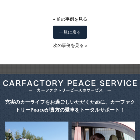
«
前の事例を見る
一覧に戻る
次の事例を見る
»
充実のカーライフをお過ごしいただくために、カーファク
トリーPeaceが貴方の愛車をトータルサポート！