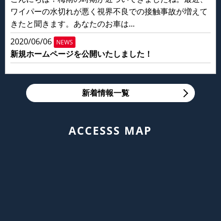
ワイパーの水切れが悪く視界不良での接触事故が増えて
きたと聞きます。あなたのお車は...
2020/06/06
NEWS
新規ホームページを公開いたしました！
新着情報一覧
ACCESSS MAP