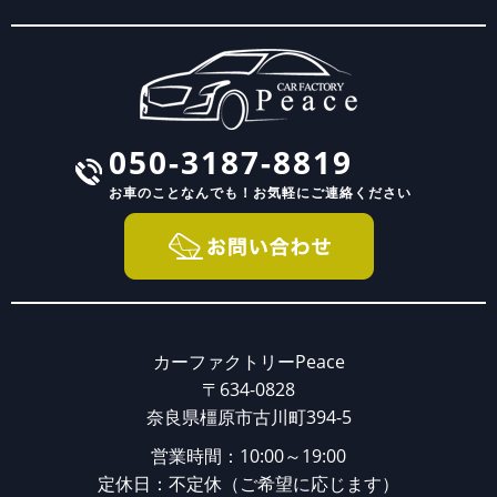
050-3187-8819
お車のことなんでも！
お気軽にご連絡ください
カーファクトリーPeace
〒634-0828
奈良県橿原市古川町394-5
営業時間：10:00～19:00
定休日：不定休（ご希望に応じます）