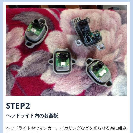
STEP2
ヘッドライト内の各基板
ヘッドライトやウィンカー、イカリングなどを光らせる為に組み