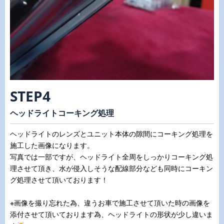
STEP4
ヘッドライトコーキング処理
ヘッドライトのレンズとユニット本体の隙間にコーキング処理を
施工した画像になります。
写真では一部ですが、ヘッドライト全周をしっかりコーキング処
理させて頂き、水が侵入しそうな配線部分なども同時にコーキン
グ処理させて頂いております！
※画像を撮り忘れた為、違うお車で施工させて頂いた時の画像を
添付させて頂いております為、ヘッドライトの形状が少し違いま