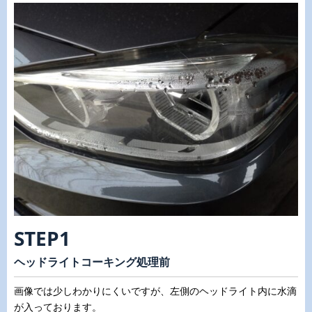
STEP1
ヘッドライトコーキング処理前
画像では少しわかりにくいですが、左側のヘッドライト内に水滴
が入っております。