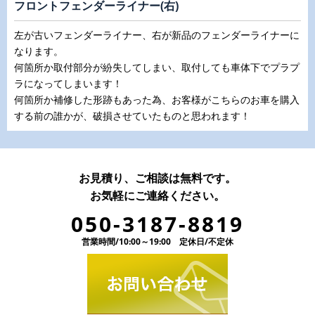
フロントフェンダーライナー(右)
左が古いフェンダーライナー、右が新品のフェンダーライナーに
なります。
何箇所か取付部分が紛失してしまい、取付しても車体下でプラプ
ラになってしまいます！
何箇所か補修した形跡もあった為、お客様がこちらのお車を購入
する前の誰かが、破損させていたものと思われます！
お見積り、ご相談は無料です。
お気軽にご連絡ください。
050-3187-8819
営業時間/10:00～19:00 定休日/不定休