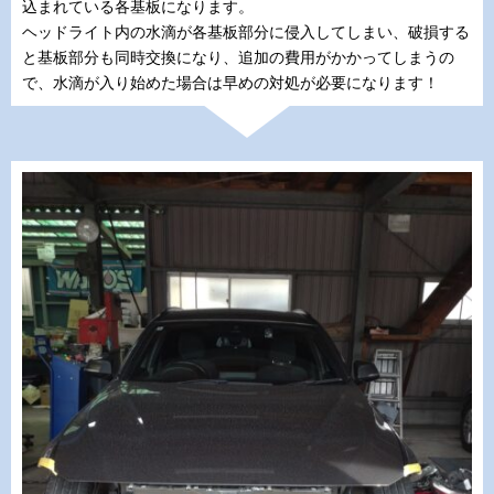
込まれている各基板になります。
ヘッドライト内の水滴が各基板部分に侵入してしまい、破損する
と基板部分も同時交換になり、追加の費用がかかってしまうの
で、水滴が入り始めた場合は早めの対処が必要になります！