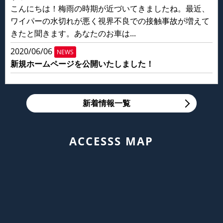
こんにちは！梅雨の時期が近づいてきましたね。最近、
ワイパーの水切れが悪く視界不良での接触事故が増えて
きたと聞きます。あなたのお車は...
2020/06/06
NEWS
新規ホームページを公開いたしました！
新着情報一覧
ACCESSS MAP