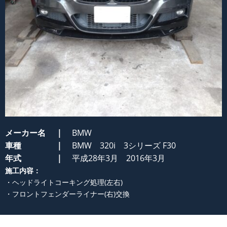
メーカー名
BMW
車種
BMW 320i 3シリーズ F30
年式
平成28年3月 2016年3月
施工内容：
・ヘッドライトコーキング処理(左右)
・フロントフェンダーライナー(右)交換