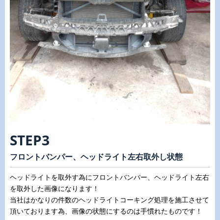
STEP3
フロントバンパー、ヘッドライト左右取外し状態
ヘッドライトを取外す為にフロントバンパー、ヘッドライト左右
を取外した画像になります！
当社はかなりの件数のヘッドライトコーキング処理を施工させて
頂いております為、画像の状態にするのは手慣れたものです！