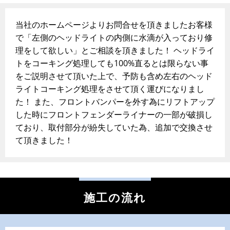
当社のホームページよりお問合せを頂きましたお客様
で「左側のヘッドライトの内側に水滴が入っており修
理をして欲しい」とご相談を頂きました！ ヘッドライ
トをコーキング処理しても100%直るとは限らない事
をご説明させて頂いた上で、予防も含め左右のヘッド
ライトコーキング処理をさせて頂く運びになりまし
た！ また、フロントバンパーを外す為にリフトアップ
した時にフロントフェンダーライナーの一部が破損し
ており、取付部分が紛失していた為、追加で交換させ
て頂きました！
施工の流れ