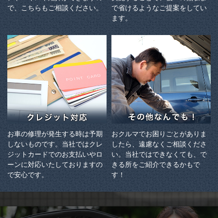
で、こちらもご相談ください。
で省けるようなご提案をしてい
ます。
お車の修理が発生する時は予期
おクルマでお困りごとがありま
しないものです。当社ではクレ
したら、遠慮なくご相談くださ
ジットカードでのお支払いやロ
い。当社ではできなくても、で
ーンに対応いたしておりますの
きる所をご紹介できるかもで
で安心です。
す！