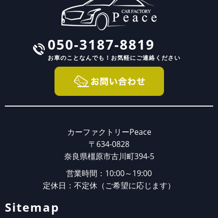
050-3187-8819
お車のことなんでも！
お気軽にご連絡ください
カーファクトリーPeace
〒634-0828
奈良県橿原市古川町394-5
営業時間：10:00～19:00
定休日：不定休（ご希望に応じます）
Sitemap