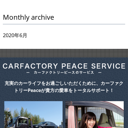
Monthly archive
2020年6月
充実のカーライフをお過ごしいただくために、カーファク
トリーPeaceが貴方の愛車をトータルサポート！