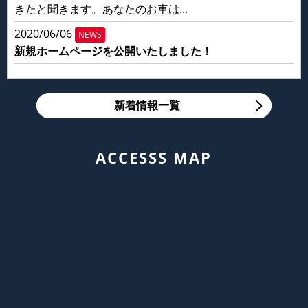
きたと聞きます。あなたのお車は...
2020/06/06
NEWS
新規ホームページを公開いたしました！
新着情報一覧
ACCESSS MAP