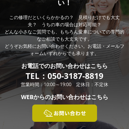
い！
この修理だといくらかかるの？ 見積りだけでも大丈
夫？ うちの車の場合は対応可能？
どんな小さなご質問でも、もちろん愛車についての専門的
なご相談でも大丈夫です。
どうぞお気軽にお問い合わせください。お電話・メールフ
ォームいずれからでも承ります。
お電話での
お問い合わせはこちら
TEL：
050-3187-8819
営業時間：10:00～19:00 定休日：不定休
WEBからの
お問い合わせはこちら