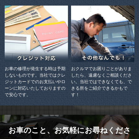
お車の修理が発生する時は予期
おクルマでお困りごとがありま
しないものです。当社ではクレ
したら、遠慮なくご相談くださ
ジットカードでのお支払いやロ
い。当社ではできなくても、で
ーンに対応いたしておりますの
きる所をご紹介できるかもで
で安心です。
す！
お車のこと、
お気軽にお尋ねくださ