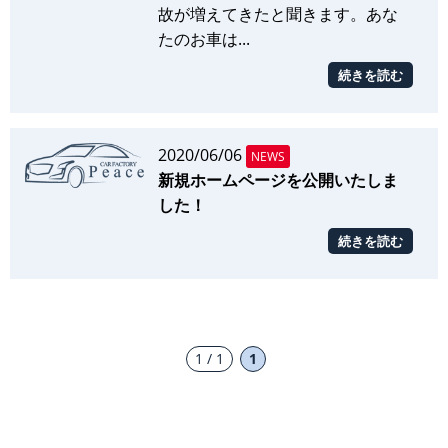
故が増えてきたと聞きます。あな
たのお車は...
続きを読む
2020/06/06
NEWS
新規ホームページを公開いたしま
した！
続きを読む
1 / 1
1