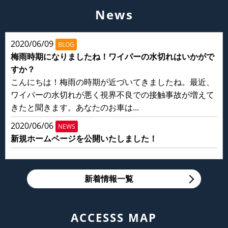
News
2020/06/09
BLOG
梅雨時期になりましたね！ワイパーの水切れはいかがで
すか？
こんにちは！梅雨の時期が近づいてきましたね。最近、
ワイパーの水切れが悪く視界不良での接触事故が増えて
きたと聞きます。あなたのお車は...
2020/06/06
NEWS
新規ホームページを公開いたしました！
新着情報一覧
ACCESSS MAP